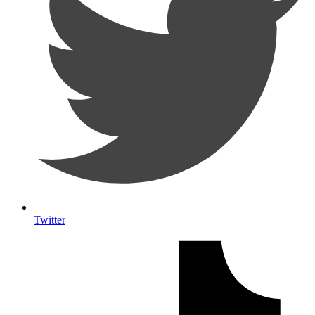
Twitter