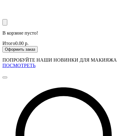
В корзине пусто!
Итого
0.00 р.
Оформить заказ
ПОПРОБУЙТЕ НАШИ НОВИНКИ ДЛЯ МАКИЯЖА
ПОСМОТРЕТЬ