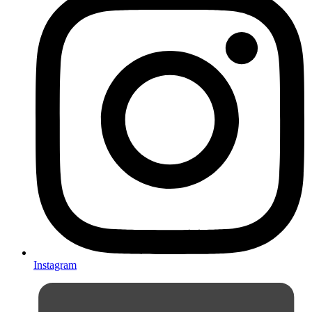
Instagram