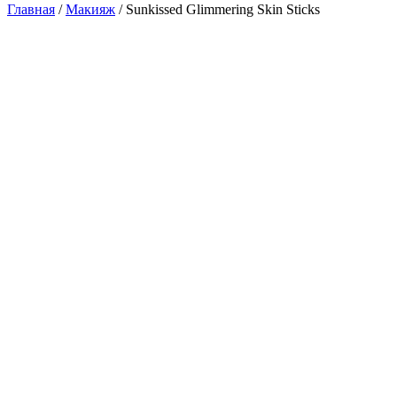
Главная
/
Макияж
/
Sunkissed Glimmering Skin Sticks