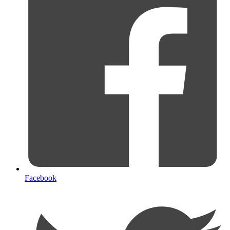
Facebook