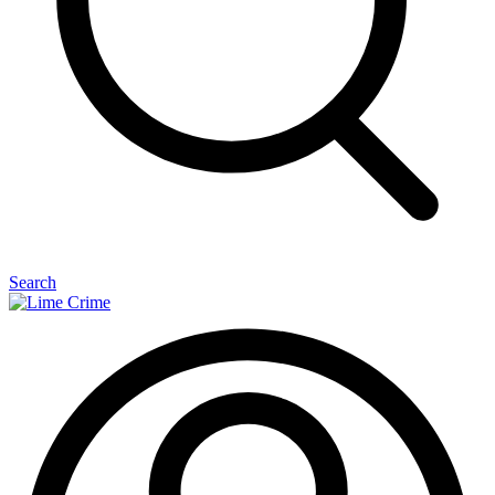
Search