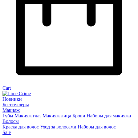
Cart
Новинки
Бестселлеры
Макияж
Губы
Макияж глаз
Макияж лица
Брови
Наборы для макияжа
Волосы
Краска для волос
Уход за волосами
Наборы для волос
Sale