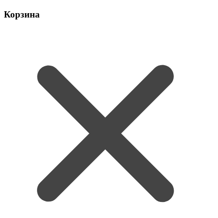
Корзина