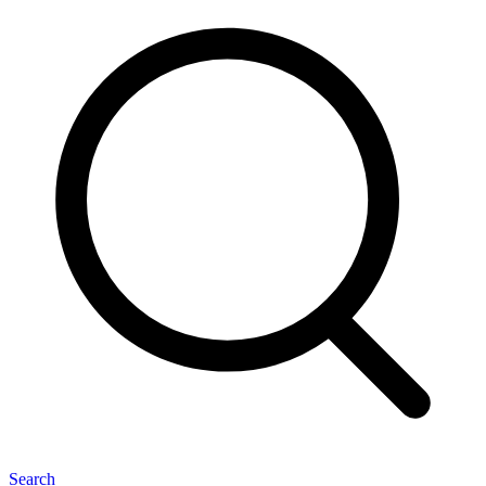
Search