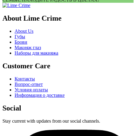
About Lime Crime
About Us
Губы
Брови
Макияж глаз
Наборы для макияжа
Customer Care
Контакты
Вопрос-ответ
Условия оплаты
Информация о доставке
Social
Stay current with updates from our social channels.