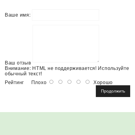
Ваше имя:
Ваш отзыв
Внимание:
HTML не поддерживается! Используйте
обычный текст!
Рейтинг
Плохо
Хорошо
Продолжить