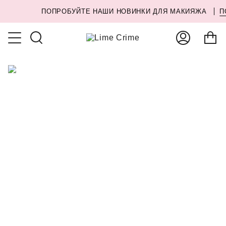
ПОПРОБУЙТЕ НАШИ НОВИНКИ ДЛЯ МАКИЯЖА
П
Search
Account